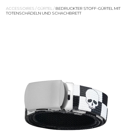
ACCESSOIRES
/
GÜRTEL
/
BEDRUCKTER STOFF-GÜRTEL MIT
TOTENSCHÄDELN UND SCHACHBRETT