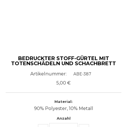
BEDRUCKTER STOFF-GÜRTEL MIT
TOTENSCHÄDELN UND SCHACHBRETT
Artikelnummer:
ABE-387
5,00
€
Material:
90% Polyester, 10% Metall
Anzahl