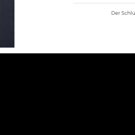
Der Schlü