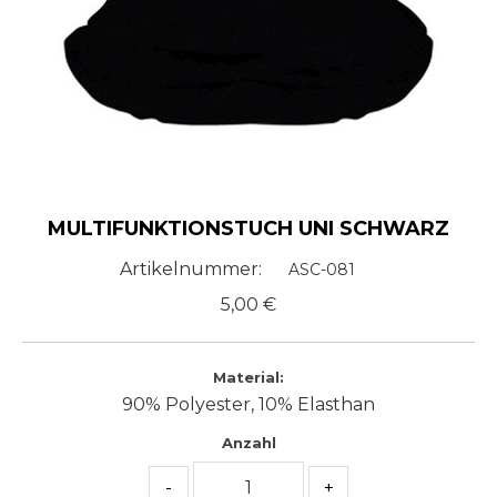
MULTIFUNKTIONSTUCH UNI SCHWARZ
Artikelnummer:
ASC-081
5,00
€
Material:
90% Polyester, 10% Elasthan
Anzahl
-
+