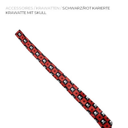
ACCESSOIRES
/
KRAWATTEN
/
SCHWARZ/ROT KARIERTE
KRAWATTE MIT SKULL