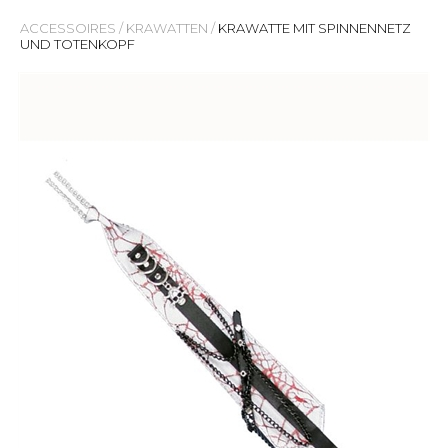
ACCESSOIRES
/
KRAWATTEN
/
KRAWATTE MIT SPINNENNETZ
UND TOTENKOPF