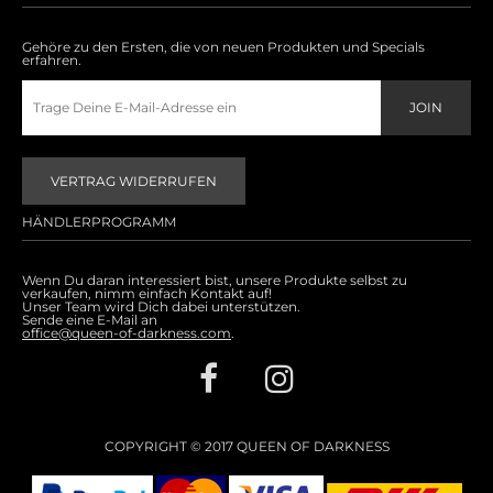
Gehöre zu den Ersten, die von neuen Produkten und Specials
erfahren.
VERTRAG WIDERRUFEN
HÄNDLERPROGRAMM
Wenn Du daran interessiert bist, unsere Produkte selbst zu
verkaufen, nimm einfach Kontakt auf!
Unser Team wird Dich dabei unterstützen.
Sende eine E-Mail an
office@queen-of-darkness.com
.
COPYRIGHT © 2017 QUEEN OF DARKNESS