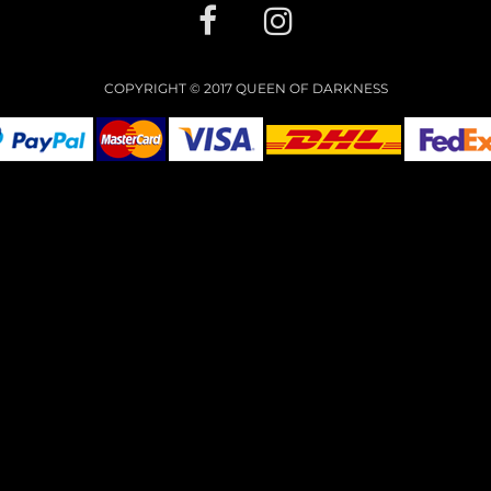
COPYRIGHT © 2017 QUEEN OF DARKNESS