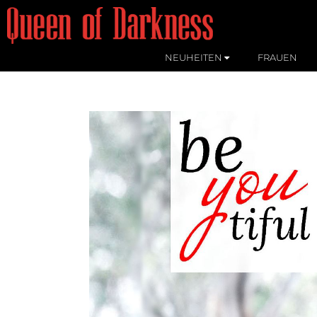
NEUHEITEN
FRAUEN