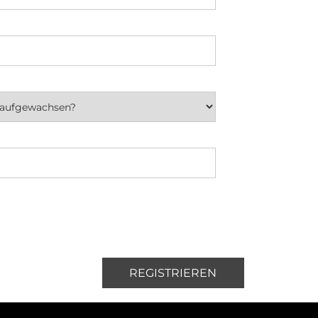
REGISTRIEREN