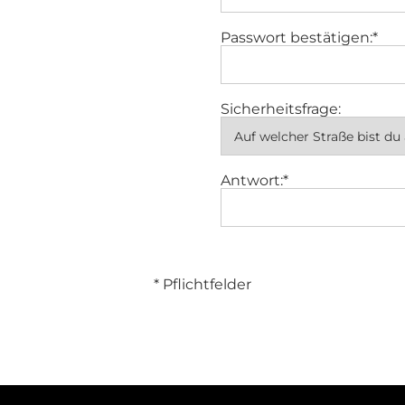
Passwort bestätigen:*
Sicherheitsfrage:
Antwort:*
* Pflichtfelder