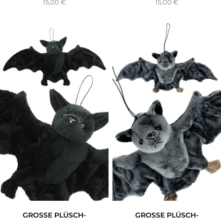
15,00
€
15,00
€
GROSSE PLÜSCH-F
GROSSE PLÜSCH-F