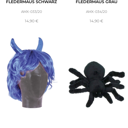
LEDERMAUS SCHWARZ
LEDERMAUS GRAU
AMX-033/20
AMX-034/20
14,90
€
14,90
€