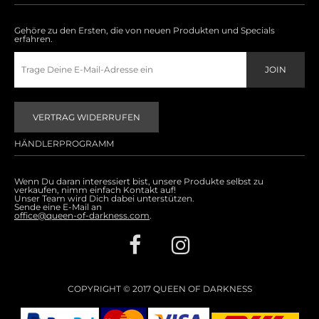
Gehöre zu den Ersten, die von neuen Produkten und Specials
erfahren.
VERTRAG WIDERRUFEN
HÄNDLERPROGRAMM
Wenn Du daran interessiert bist, unsere Produkte selbst zu
verkaufen, nimm einfach Kontakt auf!
Unser Team wird Dich dabei unterstützen.
Sende eine E-Mail an
office@queen-of-darkness.com
.
COPYRIGHT © 2017 QUEEN OF DARKNESS