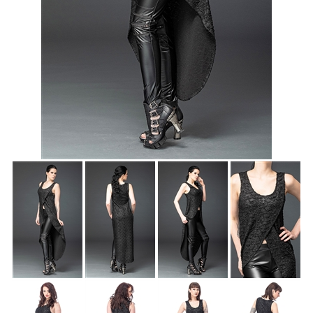
Accessoires
Sale
Gutscheine