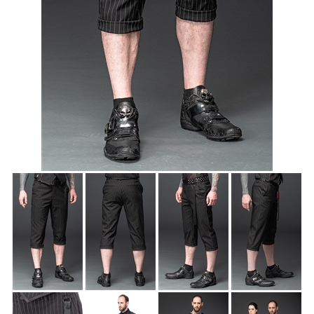
Accessoires
Sale
Gutscheine