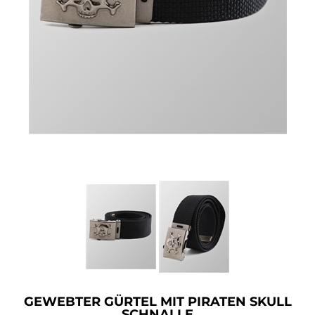
Accessoires
Sale
Gutscheine
GEWEBTER GÜRTEL MIT PIRATEN SKULL
SCHNALLE