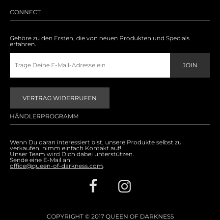
CONNECT
Gehöre zu den Ersten, die von neuen Produkten und Specials
erfahren.
VERTRAG WIDERRUFEN
HÄNDLERPROGRAMM
Wenn Du daran interessiert bist, unsere Produkte selbst zu
verkaufen, nimm einfach Kontakt auf!
Unser Team wird Dich dabei unterstützen.
Sende eine E-Mail an
office@queen-of-darkness.com
.
COPYRIGHT © 2017 QUEEN OF DARKNESS