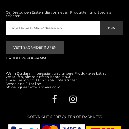
Gehöre zu den Ersten, die von neuen Produkten und Specials
erfahren.
VERTRAG WIDERRUFEN
HÄNDLERPROGRAMM
Wenn Du daran interessiert bist, unsere Produkte selbst zu
verkaufen, nimm einfach Kontakt auf!
Unser Team wird Dich dabei unterstützen.
Sende eine E-Mail an
office@queen-of-darkness.com
.
COPYRIGHT © 2017 QUEEN OF DARKNESS