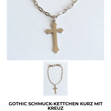
Accessoires
Sale
Gutscheine
GOTHIC SCHMUCK-KETTCHEN KURZ MIT
KREUZ