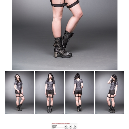
Accessoires
Sale
Gutscheine