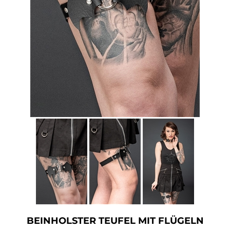
Accessoires
Sale
Gutscheine
BEINHOLSTER TEUFEL MIT FLÜGELN