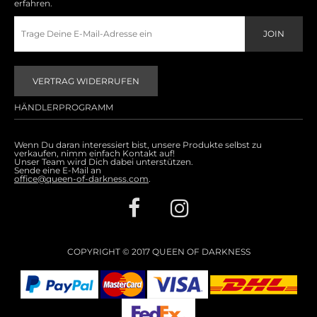
erfahren.
VERTRAG WIDERRUFEN
HÄNDLERPROGRAMM
Wenn Du daran interessiert bist, unsere Produkte selbst zu
verkaufen, nimm einfach Kontakt auf!
Unser Team wird Dich dabei unterstützen.
Sende eine E-Mail an
office@queen-of-darkness.com
.
COPYRIGHT © 2017 QUEEN OF DARKNESS