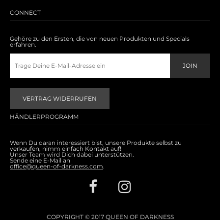
CONNECT
Gehöre zu den Ersten, die von neuen Produkten und Specials
erfahren.
VERTRAG WIDERRUFEN
HÄNDLERPROGRAMM
Wenn Du daran interessiert bist, unsere Produkte selbst zu
verkaufen, nimm einfach Kontakt auf!
Unser Team wird Dich dabei unterstützen.
Sende eine E-Mail an
office@queen-of-darkness.com
.
COPYRIGHT © 2017 QUEEN OF DARKNESS