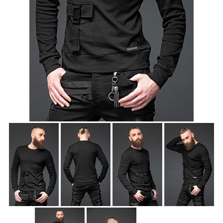
Accessoires
Sale
Gutscheine