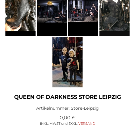
QUEEN OF DARKNESS STORE LEIPZIG
Artikelnummer:
Store-Leipzig
0,00
€
INKL. MWST und EXKL.
VERSAND