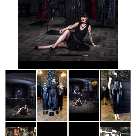
Accessoires
Sale
Gutscheine