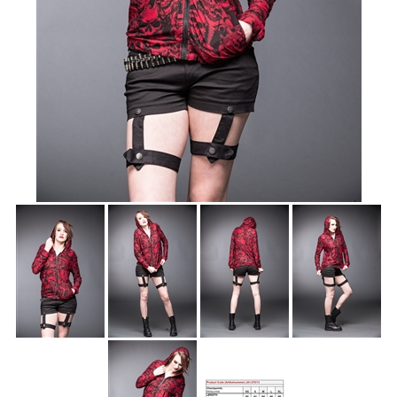
Accessoires
Sale
Gutscheine