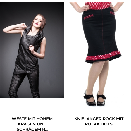
WESTE MIT HOHEM
KNIELANGER ROCK MIT
KRAGEN UND
POLKA DOTS
SCHRÄGEM R...