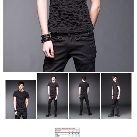
Accessoires
Sale
Gutscheine