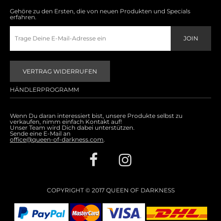
Gehöre zu den Ersten, die von neuen Produkten und Specials
erfahren.
VERTRAG WIDERRUFEN
HÄNDLERPROGRAMM
Wenn Du daran interessiert bist, unsere Produkte selbst zu
verkaufen, nimm einfach Kontakt auf!
Unser Team wird Dich dabei unterstützen.
Sende eine E-Mail an
office@queen-of-darkness.com
.
COPYRIGHT © 2017 QUEEN OF DARKNESS