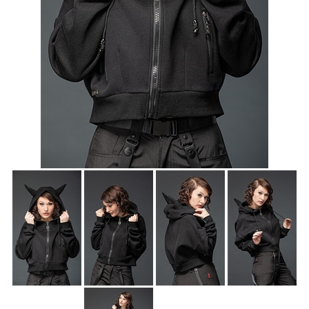
Accessoires
Sale
Gutscheine