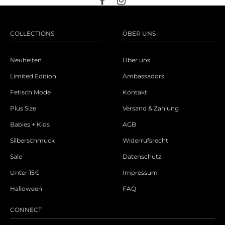
COLLECTIONS
ÜBER UNS
Neuheiten
Über uns
Limited Edition
Ambassadors
Fetisch Mode
Kontakt
Plus Size
Versand & Zahlung
Babies + Kids
AGB
Silberschmuck
Widerrufsrecht
Sale
Datenschutz
Unter 15€
Impressum
Halloween
FAQ
CONNECT