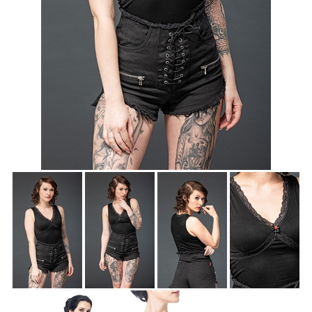
Accessoires
Sale
Gutscheine