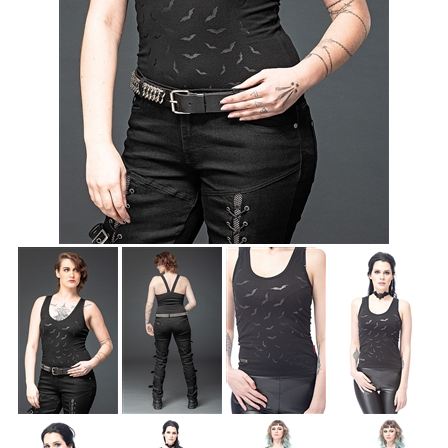
Accessoires
Sale
Gutscheine