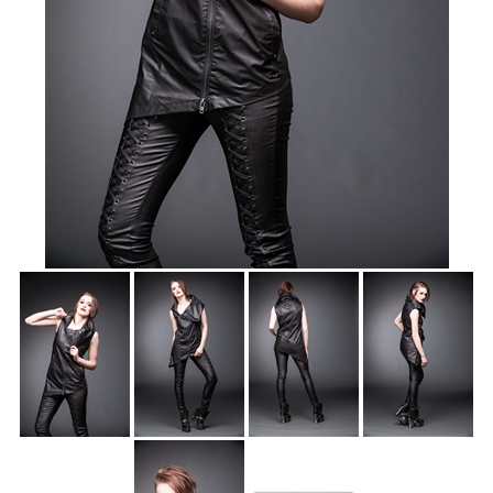
Accessoires
Sale
Gutscheine