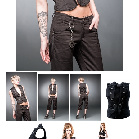
Accessoires
Sale
Gutscheine