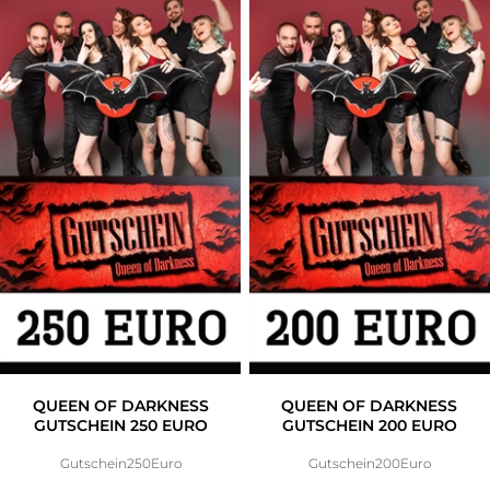
Accessoires
Sale
Gutscheine
QUEEN OF DARKNESS
QUEEN OF DARKNESS
GUTSCHEIN 250 EURO
GUTSCHEIN 200 EURO
Gutschein250Euro
Gutschein200Euro